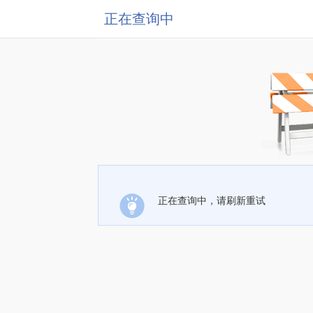
正在查询中
正在查询中，请刷新重试