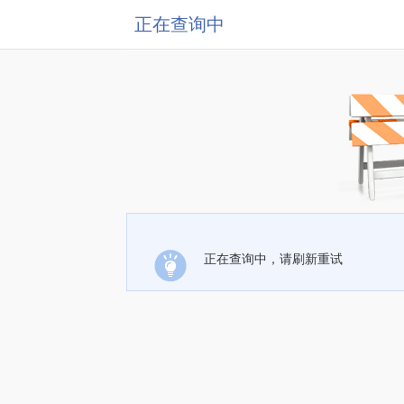
正在查询中
正在查询中，请刷新重试